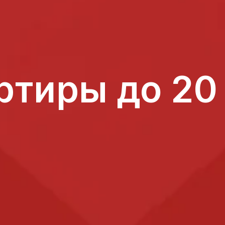
ртиры до 20