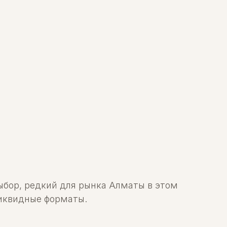
бор, редкий для рынка Алматы в этом
ликвидные форматы.