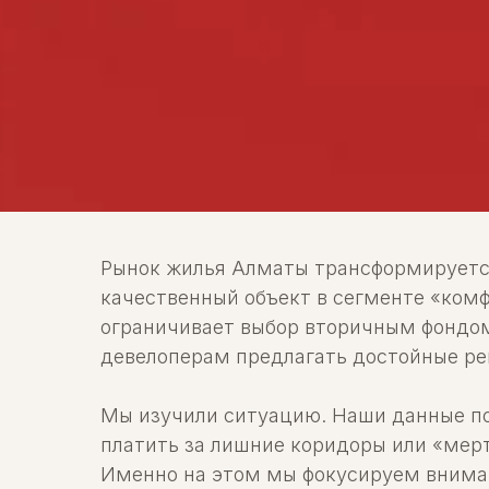
Рынок жилья Алматы трансформируется
качественный объект в сегменте «комф
ограничивает выбор вторичным фондом
девелоперам предлагать достойные ре
Мы изучили ситуацию. Наши данные по
платить за лишние коридоры или «мер
Именно на этом мы фокусируем внима