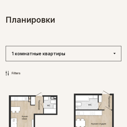
Планировки
Filters