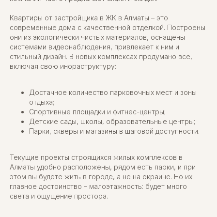
Квартиры от застройщика в ЖК в Алматы – это
современные дома с качественной отделкой. Построены
они из экологически чистых материалов, оснащены
системами видеонаблюдения, привлекает к ним и
стильный дизайн. В новых комплексах продумано все,
включая свою инфраструктуру:
Достачное количество парковочных мест и зоны
отдыха;
Спортивные площадки и фитнес-центры;
Детские сады, школы, образовательные центры;
Парки, скверы и магазины в шаговой доступности.
Текущие проекты строящихся жилых комплексов в
Алматы удобно расположены, рядом есть парки, и при
этом вы будете жить в городе, а не на окраине. Но их
главное достоинство – малоэтажность: будет много
света и ощущение простора.