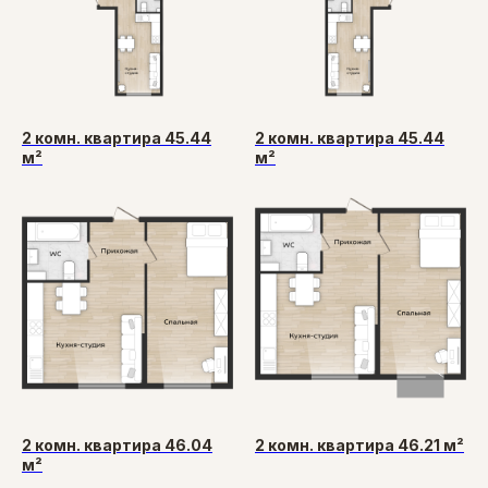
2 комн. квартира 45.44
2 комн. квартира 45.44
м²
м²
2 комн. квартира 46.04
2 комн. квартира 46.21 м²
м²