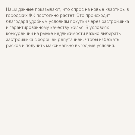
Наши данные показывают, что спрос на новые квартиры в
городских ЖК постоянно растет. Это происходит
благодаря удобным условиям покупки через застройщика
и гарантированному качеству жилья. В условиях
конкуренции на рынке недвижимости важно выбирать
застройщика с хорошей репутацией, чтобы избежать
рисков и получить максимально выгодные условия.