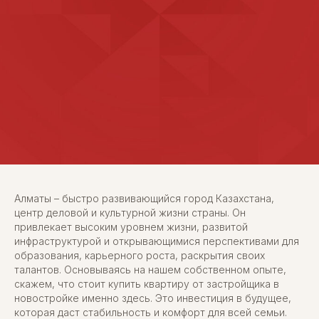
Алматы – быстро развивающийся город Казахстана,
центр деловой и культурной жизни страны. Он
привлекает высоким уровнем жизни, развитой
инфраструктурой и открывающимися перспективами для
образования, карьерного роста, раскрытия своих
талантов. Основываясь на нашем собственном опыте,
скажем, что стоит купить квартиру от застройщика в
новостройке именно здесь. Это инвестиция в будущее,
которая даст стабильность и комфорт для всей семьи.