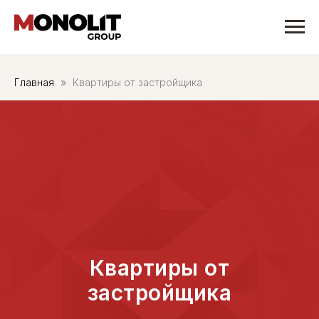
Главная
Квартиры от застройщика
Квартиры от
застройщика