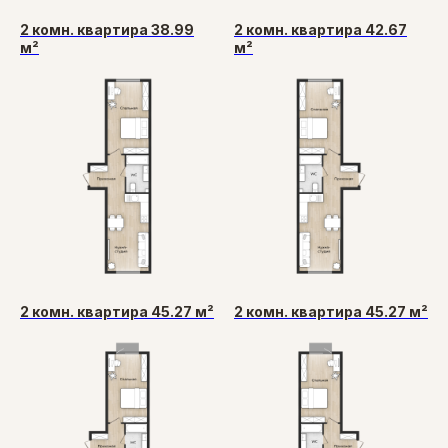
2 комн. квартира 38.99
2 комн. квартира 42.67
м²
м²
2 комн. квартира 45.27 м²
2 комн. квартира 45.27 м²