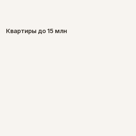
Квартиры до 15 млн