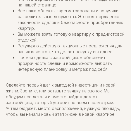
на нашей странице.
Все наши объекты зарегистрированы и получили
разрешительные документы. Это подтверждение
законности сделок и безопасность приобретенных
квартир.
Вы можете взять готовую квартиру с предчистовой
отделкой.
Регулярно действуют акционные предложения для
наших клиентов, что делает покупку выгоднее.
Прямая сделка с застройщиком обеспечит
прозрачность сделки и возможность выбрать
интересную планировку и метраж под себя.
Сделайте первый шаг к выгодной инвестиции и новой
жизни. Звоните, или оставьте заявку на звонок. Мы
обсудим все детали и вместе найдем дом от
застройщика, который устроит по всем параметрам.
Учтем бюджет, место расположения, нужную площадь,
чтобы вы начали новый этап жизни в новой квартире.