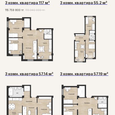
3 комн. квартира 117 м²
3 комн. квартира 55.2 м²
115 759 800
тг.
119 340 000
тг.
3 комн. квартира 57.14 м²
3 комн. квартира 57.19 м²