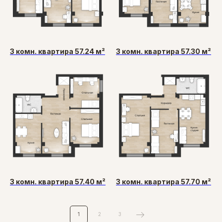
3 комн. квартира 57.24 м²
3 комн. квартира 57.30 м²
3 комн. квартира 57.40 м²
3 комн. квартира 57.70 м²
1
2
3