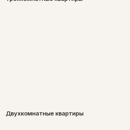
Двухкомнатные квартиры