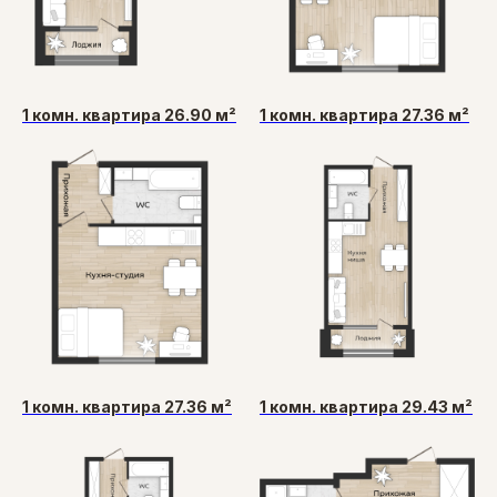
1 комн. квартира 26.90 м²
1 комн. квартира 27.36 м²
1 комн. квартира 27.36 м²
1 комн. квартира 29.43 м²