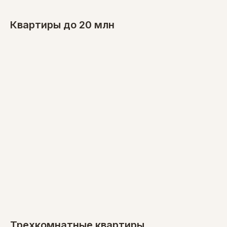
Квартиры до 20 млн
Трехкомнатные квартиры