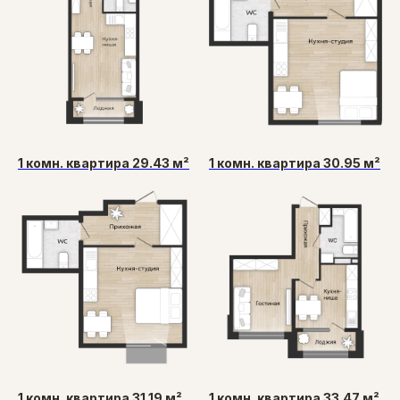
1 комн. квартира 29.43 м²
1 комн. квартира 30.95 м²
1 комн. квартира 31.19 м²
1 комн. квартира 33.47 м²