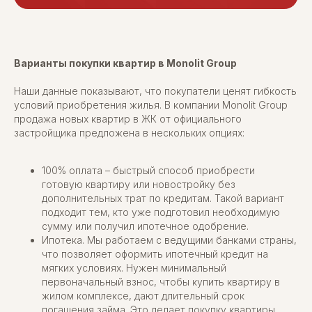
Варианты покупки квартир в Monolit Group
Наши данные показывают, что покупатели ценят гибкость
условий приобретения жилья. В компании Monolit Group
продажа новых квартир в ЖК от официального
застройщика предложена в нескольких опциях:
100% оплата – быстрый способ приобрести
готовую квартиру или новостройку без
дополнительных трат по кредитам. Такой вариант
подходит тем, кто уже подготовил необходимую
сумму или получил ипотечное одобрение.
Ипотека. Мы работаем с ведущими банками страны,
что позволяет оформить ипотечный кредит на
мягких условиях. Нужен минимальный
первоначальный взнос, чтобы купить квартиру в
жилом комплексе, дают длительный срок
погашения займа. Это делает покупку квартиры