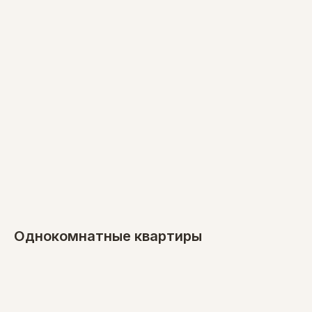
Однокомнатные квартиры