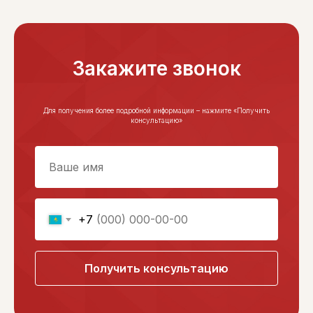
Закажите звонок
Для получения более подробной информации – нажмите «Получить
консультацию»
+7
Получить консультацию