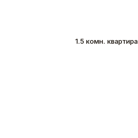
1.5 комн. квартира