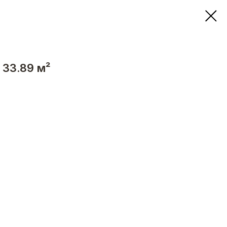
 33.89 м²