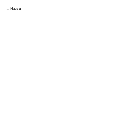
Назад