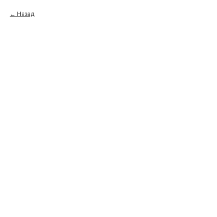
Назад