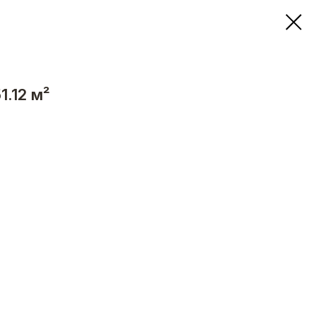
1.12 м²