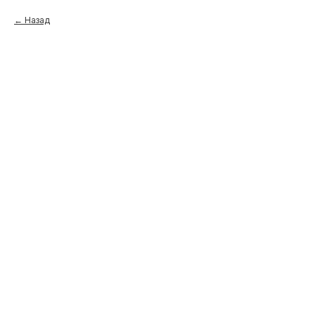
Назад