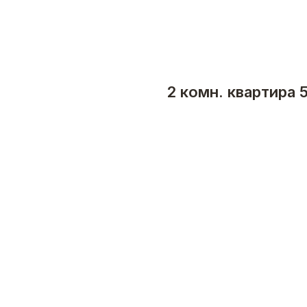
2 комн. квартира 5