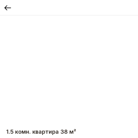
1.5 комн. квартира 38 м²