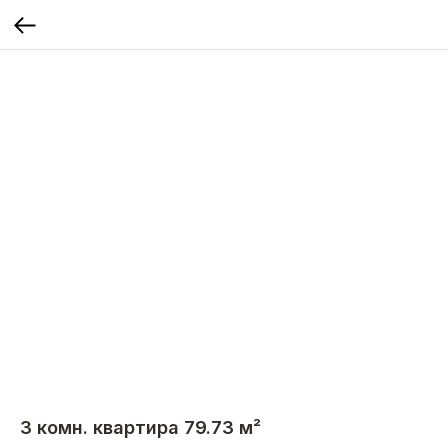
3 комн. квартира 79.73 м²