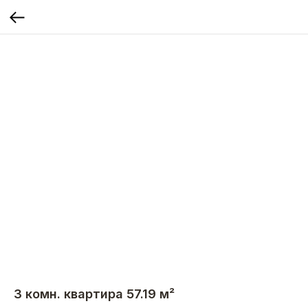
3 комн. квартира 57.19 м²