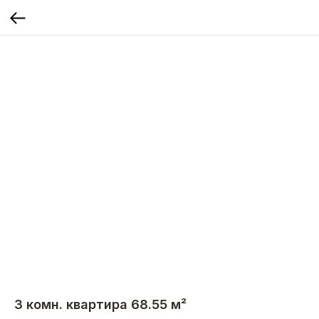
3 комн. квартира 68.55 м²