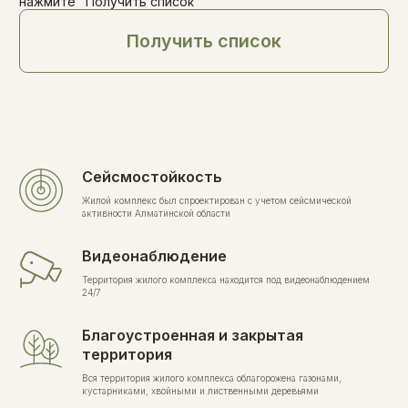
Сейсмостойкость
Жилой комплекс был спроектирован с учетом сейсмической
активности Алматинской области
Видеонаблюдение
Территория жилого комплекса находится под видеонаблюдением
24/7
Благоустроенная и закрытая
территория
Вся территория жилого комплекса облагорожена газонами,
кустарниками, хвойными и лиственными деревьями