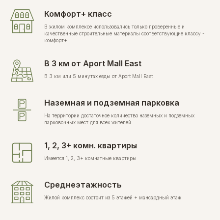
Комфорт+ класс
В жилом комплексе использовались только проверенные и
качественные строительные материалы соответствующие классу -
комфорт+
В 3 км от Aport Mall East
В 3 км или 5 минутах езды от Aport Mall East
Наземная и подземная парковка
На территории достаточное количество наземных и подземных
парковочных мест для всех жителей
1, 2, 3+ комн. квартиры
Имеется 1, 2, 3+ комнатные квартиры
Среднеэтажность
Жилой комплекс состоит из 5 этажей + мансардный этаж