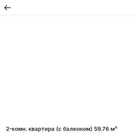
2-комн. квартира (с балконом) 59.76 м²