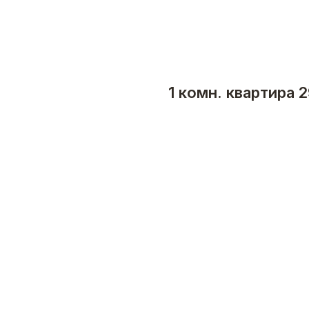
1 комн. квартира 2
Получить консультац