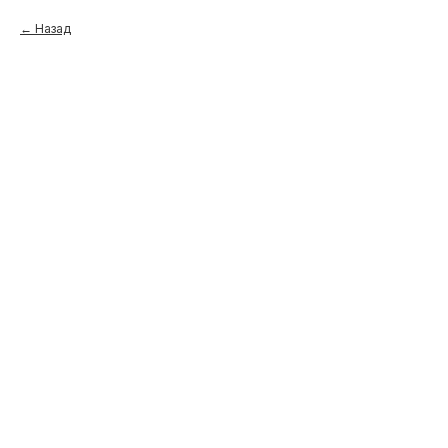
Назад